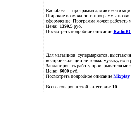
Radioboss — программа для автоматизации
Широкие возможности программы позволяю
оформление. Программа может работать ме
Цена:
1399.5
руб.
Посмотреть подробное описание
RadioB
Для магазинов, супермаркетов, выставо
воспроизводящий не только музыку, но и
Запланировать работу проигрывателя можн
Цена:
6000
руб.
Посмотреть подробное описание
Mixplay
Всего товаров в этой категории:
10