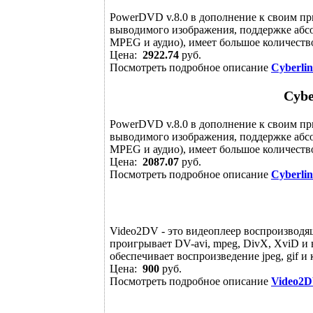
PowerDVD v.8.0 в дополнение к своим пр
выводимого изображения, поддержке абс
MPEG и аудио), имеет большое количество
Цена:
2922.74
руб.
Посмотреть подробное описание
Cyberli
Cybe
PowerDVD v.8.0 в дополнение к своим пр
выводимого изображения, поддержке абс
MPEG и аудио), имеет большое количество
Цена:
2087.07
руб.
Посмотреть подробное описание
Cyberli
Video2DV - это видеоплеер воспроизводя
проигрывает DV-avi, mpeg, DivX, XviD и
обеспечивает воспроизведение jpeg, gif и
Цена:
900
руб.
Посмотреть подробное описание
Video2