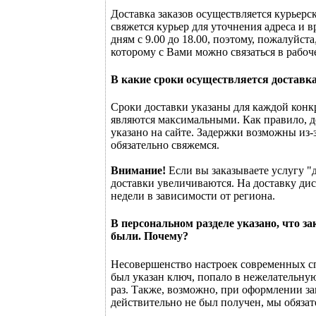
Доставка заказов осуществляется курьер
свяжется курьер для уточнения адреса и 
дням с 9.00 до 18.00, поэтому, пожалуйст
которому с Вами можно связаться в рабоч
В какие сроки осуществляется доставк
Сроки доставки указаны для каждой конк
являются максимальными. Как правило, д
указано на сайте. Задержки возможны из-
обязательно свяжемся.
Внимание!
Если вы заказываете услугу "
доставки увеличиваются. На доставку диск
недели в зависимости от региона.
В персональном разделе указано, что з
были. Почему?
Несовершенство настроек современных сп
был указан ключ, попало в нежелательную
раз. Также, возможно, при оформлении за
действительно не был получен, мы обязат