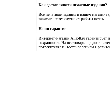
Как доставляются печатные издания?
Все печатные издания в нашем магазине (
зависит в этом случае от работы почты.
Наши гарантии
Интернет-магазин Allsoft.ru гарантирует 
сохранность. На все товары предоставляе
потребителя" и Постановлением Правите