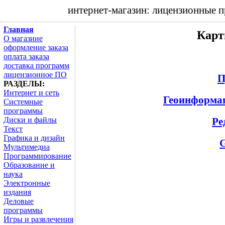
интернет-магазин: лицензионные 
Главная
Карт
О магазине
оформление заказа
оплата заказа
доставка программ
лицензионное ПО
П
РАЗДЕЛЫ:
Интернет и сеть
Геоинформа
Системные
программы
Ре
Диски и файлы
Текст
Графика и дизайн
Мультимедиа
Программирование
Образование и
наука
Электронные
издания
Деловые
программы
Игры и развлечения