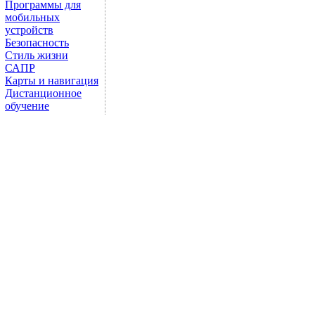
Программы для
мобильных
устройств
Безопасность
Стиль жизни
САПР
Карты и навигация
Дистанционное
обучение