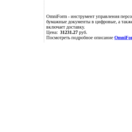
OmniForm - инструмент управления перс
бумажные документы в цифровые, а также
включает доставку.
Цена:
31231.27
руб.
Посмотреть подробное описание
OmniFo