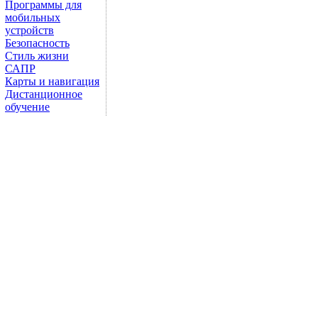
Программы для
мобильных
устройств
Безопасность
Стиль жизни
САПР
Карты и навигация
Дистанционное
обучение