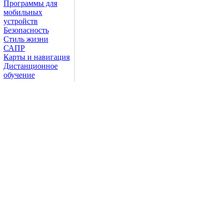
Программы для
мобильных
устройств
Безопасность
Стиль жизни
САПР
Карты и навигация
Дистанционное
обучение