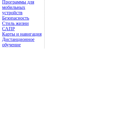
Программы для
мобильных
устройств
Безопасность
Стиль жизни
САПР
Карты и навигация
Дистанционное
обучение