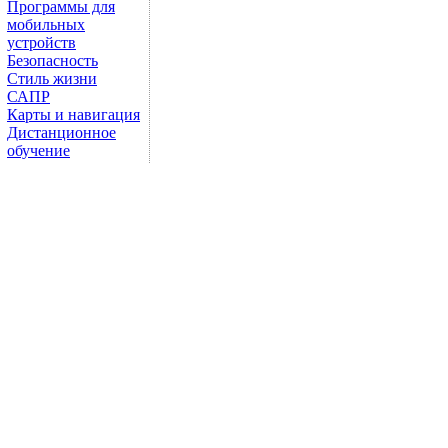
Программы для
мобильных
устройств
Безопасность
Стиль жизни
САПР
Карты и навигация
Дистанционное
обучение