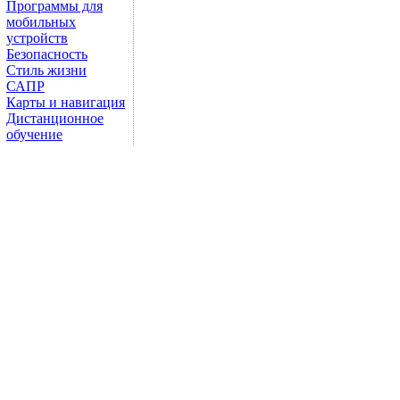
Программы для
мобильных
устройств
Безопасность
Стиль жизни
САПР
Карты и навигация
Дистанционное
обучение