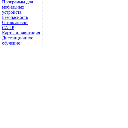
Программы для
мобильных
устройств
Безопасность
Стиль жизни
САПР
Карты и навигация
Дистанционное
обучение