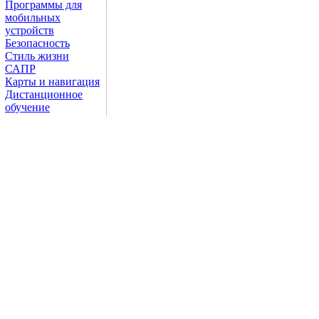
Программы для
мобильных
устройств
Безопасность
Стиль жизни
САПР
Карты и навигация
Дистанционное
обучение