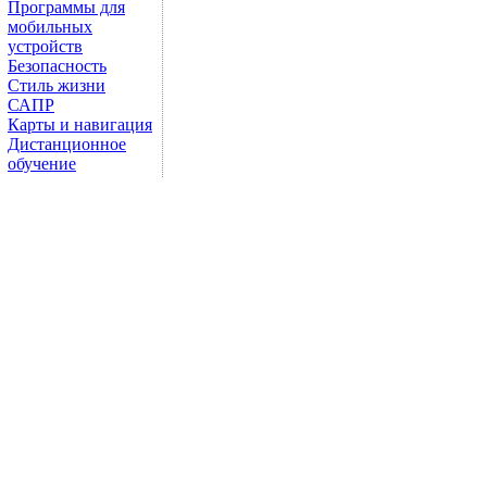
Программы для
мобильных
устройств
Безопасность
Стиль жизни
САПР
Карты и навигация
Дистанционное
обучение