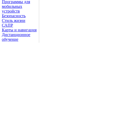
Программы для
мобильных
устройств
Безопасность
Стиль жизни
САПР
Карты и навигация
Дистанционное
обучение