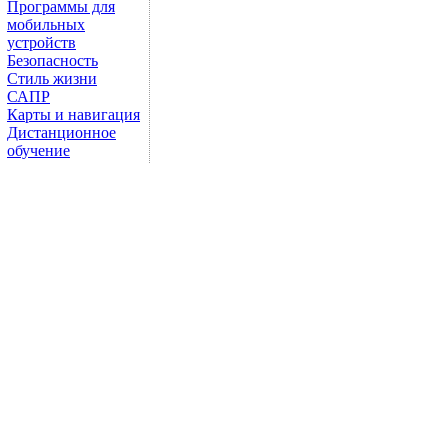
Программы для
мобильных
устройств
Безопасность
Стиль жизни
САПР
Карты и навигация
Дистанционное
обучение