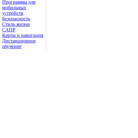
Программы для
мобильных
устройств
Безопасность
Стиль жизни
САПР
Карты и навигация
Дистанционное
обучение