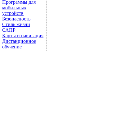
Программы для
мобильных
устройств
Безопасность
Стиль жизни
САПР
Карты и навигация
Дистанционное
обучение