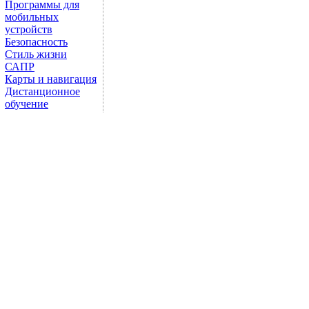
Программы для
мобильных
устройств
Безопасность
Стиль жизни
САПР
Карты и навигация
Дистанционное
обучение