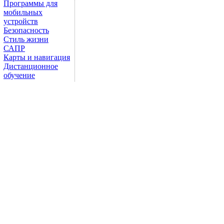
Программы для
мобильных
устройств
Безопасность
Стиль жизни
САПР
Карты и навигация
Дистанционное
обучение