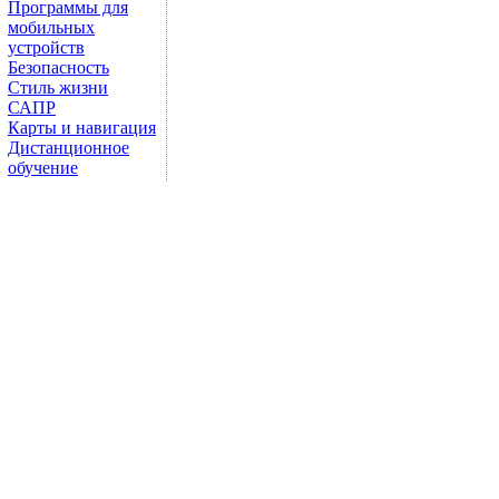
Программы для
мобильных
устройств
Безопасность
Стиль жизни
САПР
Карты и навигация
Дистанционное
обучение