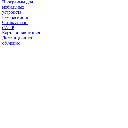
Программы для
мобильных
устройств
Безопасность
Стиль жизни
САПР
Карты и навигация
Дистанционное
обучение