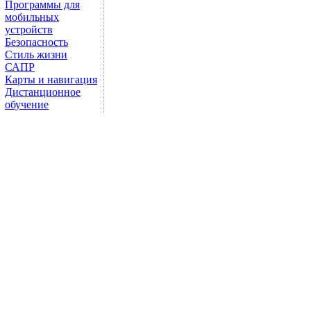
Программы для
мобильных
устройств
Безопасность
Стиль жизни
САПР
Карты и навигация
Дистанционное
обучение