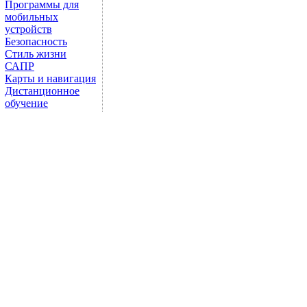
Программы для
мобильных
устройств
Безопасность
Стиль жизни
САПР
Карты и навигация
Дистанционное
обучение