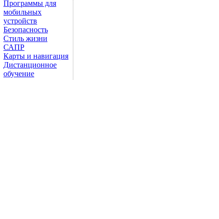
Программы для
мобильных
устройств
Безопасность
Стиль жизни
САПР
Карты и навигация
Дистанционное
обучение