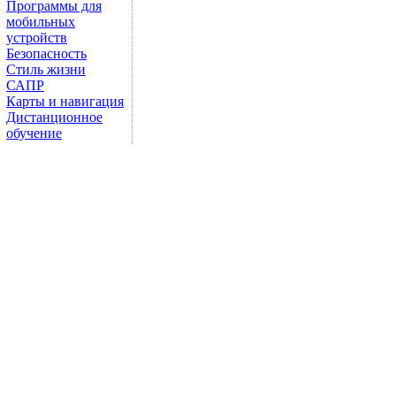
Программы для
мобильных
устройств
Безопасность
Стиль жизни
САПР
Карты и навигация
Дистанционное
обучение