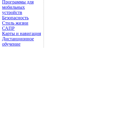
Программы для
мобильных
устройств
Безопасность
Стиль жизни
САПР
Карты и навигация
Дистанционное
обучение