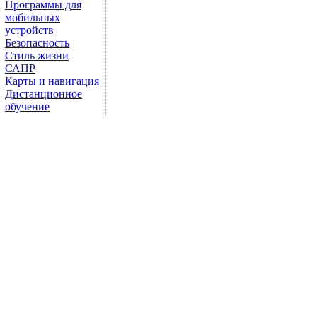
Программы для
мобильных
устройств
Безопасность
Стиль жизни
САПР
Карты и навигация
Дистанционное
обучение