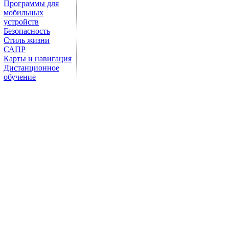
Программы для
мобильных
устройств
Безопасность
Стиль жизни
САПР
Карты и навигация
Дистанционное
обучение