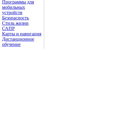
Программы для
мобильных
устройств
Безопасность
Стиль жизни
САПР
Карты и навигация
Дистанционное
обучение