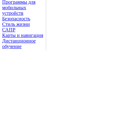
Программы для
мобильных
устройств
Безопасность
Стиль жизни
САПР
Карты и навигация
Дистанционное
обучение