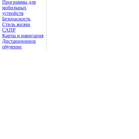
Программы для
мобильных
устройств
Безопасность
Стиль жизни
САПР
Карты и навигация
Дистанционное
обучение