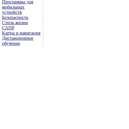
Программы для
мобильных
устройств
Безопасность
Стиль жизни
САПР
Карты и навигация
Дистанционное
обучение