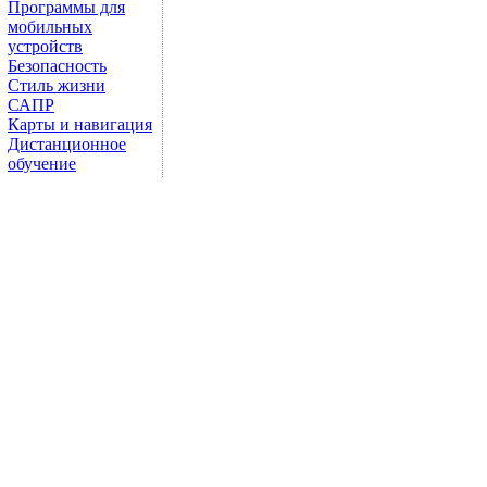
Программы для
мобильных
устройств
Безопасность
Стиль жизни
САПР
Карты и навигация
Дистанционное
обучение