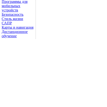
Программы для
мобильных
устройств
Безопасность
Стиль жизни
САПР
Карты и навигация
Дистанционное
обучение