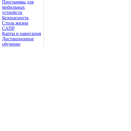
Программы для
мобильных
устройств
Безопасность
Стиль жизни
САПР
Карты и навигация
Дистанционное
обучение