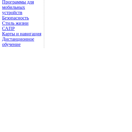
Программы для
мобильных
устройств
Безопасность
Стиль жизни
САПР
Карты и навигация
Дистанционное
обучение