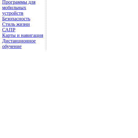
Программы для
мобильных
устройств
Безопасность
Стиль жизни
САПР
Карты и навигация
Дистанционное
обучение