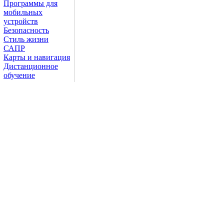
Программы для
мобильных
устройств
Безопасность
Стиль жизни
САПР
Карты и навигация
Дистанционное
обучение