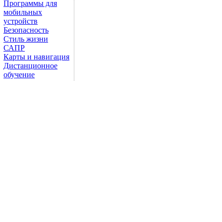
Программы для
мобильных
устройств
Безопасность
Стиль жизни
САПР
Карты и навигация
Дистанционное
обучение