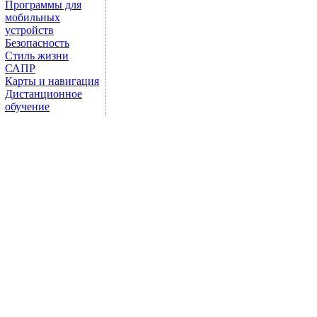
Программы для
мобильных
устройств
Безопасность
Стиль жизни
САПР
Карты и навигация
Дистанционное
обучение