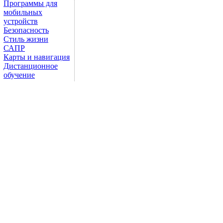
Программы для
мобильных
устройств
Безопасность
Стиль жизни
САПР
Карты и навигация
Дистанционное
обучение