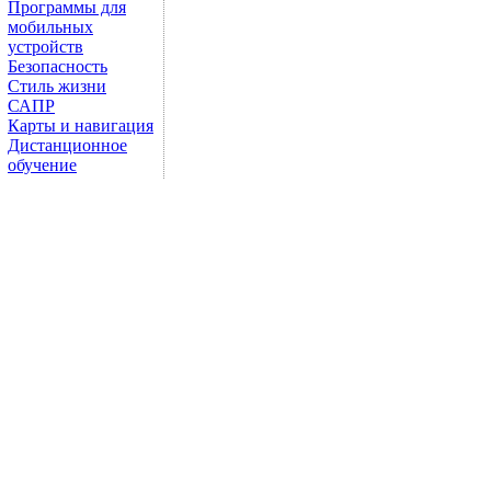
Программы для
мобильных
устройств
Безопасность
Стиль жизни
САПР
Карты и навигация
Дистанционное
обучение