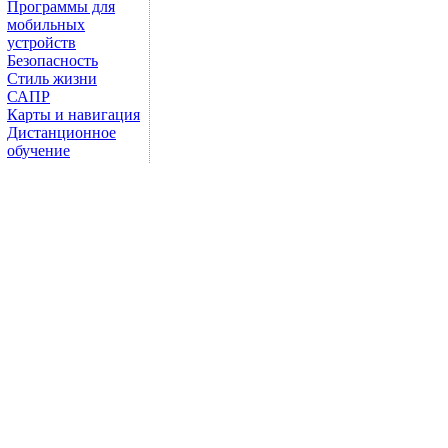
Программы для
мобильных
устройств
Безопасность
Стиль жизни
САПР
Карты и навигация
Дистанционное
обучение