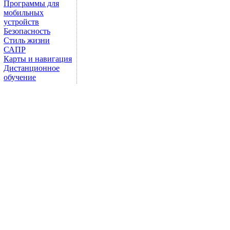
Программы для
мобильных
устройств
Безопасность
Стиль жизни
САПР
Карты и навигация
Дистанционное
обучение