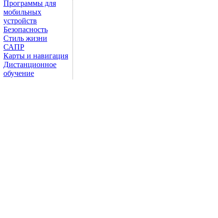
Программы для
мобильных
устройств
Безопасность
Стиль жизни
САПР
Карты и навигация
Дистанционное
обучение