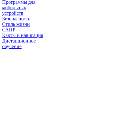
Программы для
мобильных
устройств
Безопасность
Стиль жизни
САПР
Карты и навигация
Дистанционное
обучение