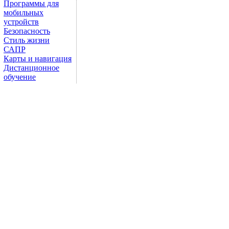
Программы для
мобильных
устройств
Безопасность
Стиль жизни
САПР
Карты и навигация
Дистанционное
обучение