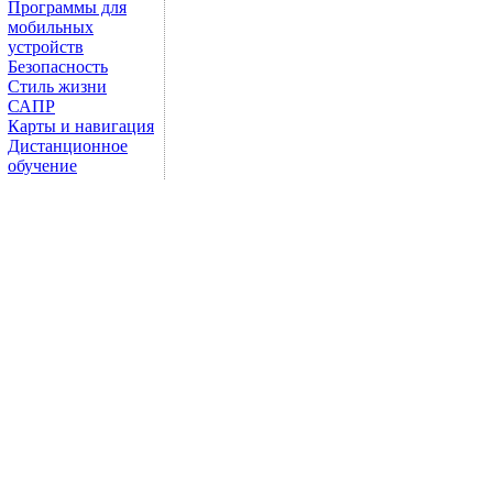
Программы для
мобильных
устройств
Безопасность
Стиль жизни
САПР
Карты и навигация
Дистанционное
обучение