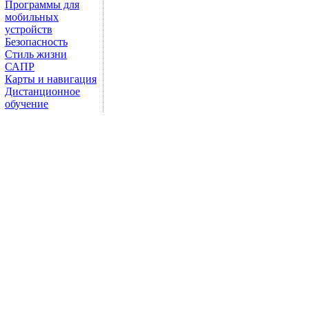
Программы для
мобильных
устройств
Безопасность
Стиль жизни
САПР
Карты и навигация
Дистанционное
обучение