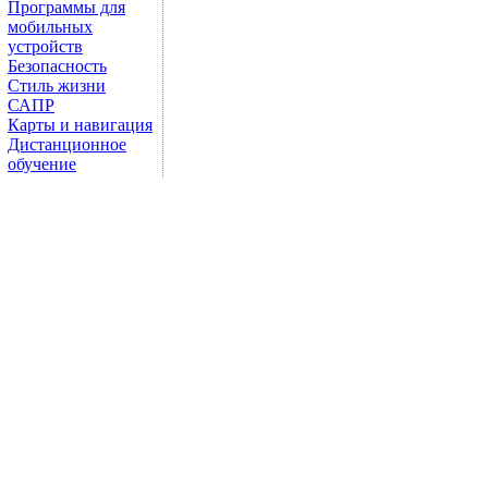
Программы для
мобильных
устройств
Безопасность
Стиль жизни
САПР
Карты и навигация
Дистанционное
обучение