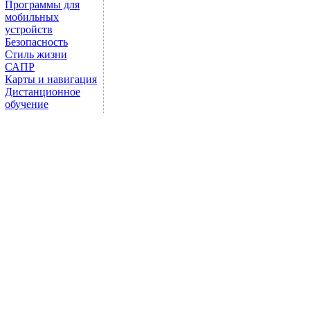
Программы для
мобильных
устройств
Безопасность
Стиль жизни
САПР
Карты и навигация
Дистанционное
обучение